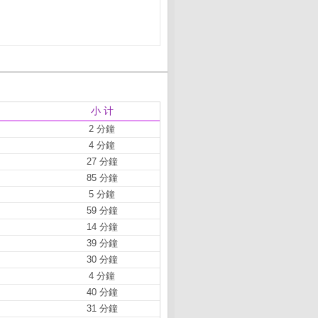
小 计
2 分鐘
4 分鐘
27 分鐘
85 分鐘
5 分鐘
59 分鐘
14 分鐘
39 分鐘
30 分鐘
4 分鐘
40 分鐘
31 分鐘