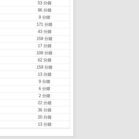
53 分鐘
96 分鐘
9 分鐘
171 分鐘
43 分鐘
159 分鐘
17 分鐘
108 分鐘
62 分鐘
159 分鐘
13 分鐘
9 分鐘
6 分鐘
2 分鐘
22 分鐘
36 分鐘
20 分鐘
13 分鐘