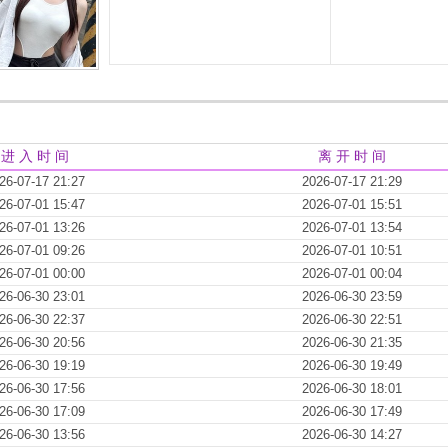
进 入 时 间
离 开 时 间
26-07-17 21:27
2026-07-17 21:29
26-07-01 15:47
2026-07-01 15:51
26-07-01 13:26
2026-07-01 13:54
26-07-01 09:26
2026-07-01 10:51
26-07-01 00:00
2026-07-01 00:04
26-06-30 23:01
2026-06-30 23:59
26-06-30 22:37
2026-06-30 22:51
26-06-30 20:56
2026-06-30 21:35
26-06-30 19:19
2026-06-30 19:49
26-06-30 17:56
2026-06-30 18:01
26-06-30 17:09
2026-06-30 17:49
26-06-30 13:56
2026-06-30 14:27