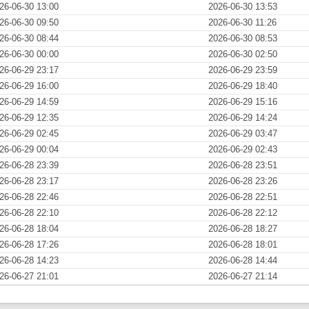
26-06-30 13:00
2026-06-30 13:53
26-06-30 09:50
2026-06-30 11:26
26-06-30 08:44
2026-06-30 08:53
26-06-30 00:00
2026-06-30 02:50
26-06-29 23:17
2026-06-29 23:59
26-06-29 16:00
2026-06-29 18:40
26-06-29 14:59
2026-06-29 15:16
26-06-29 12:35
2026-06-29 14:24
26-06-29 02:45
2026-06-29 03:47
26-06-29 00:04
2026-06-29 02:43
26-06-28 23:39
2026-06-28 23:51
26-06-28 23:17
2026-06-28 23:26
26-06-28 22:46
2026-06-28 22:51
26-06-28 22:10
2026-06-28 22:12
26-06-28 18:04
2026-06-28 18:27
26-06-28 17:26
2026-06-28 18:01
26-06-28 14:23
2026-06-28 14:44
26-06-27 21:01
2026-06-27 21:14