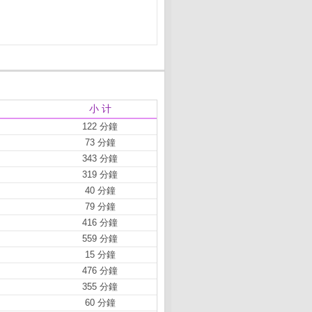
小 计
122 分鐘
73 分鐘
343 分鐘
319 分鐘
40 分鐘
79 分鐘
416 分鐘
559 分鐘
15 分鐘
476 分鐘
355 分鐘
60 分鐘