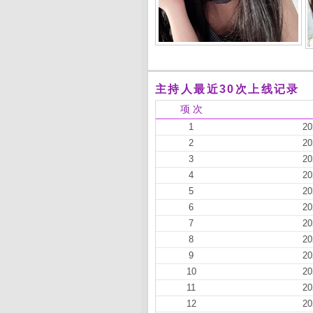
主持人最近30次上线记录
项 次
1
20
2
20
3
20
4
20
5
20
6
20
7
20
8
20
9
20
10
20
11
20
12
20