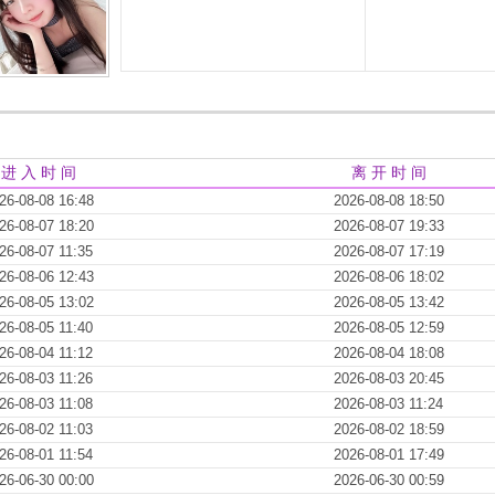
进 入 时 间
离 开 时 间
26-08-08 16:48
2026-08-08 18:50
26-08-07 18:20
2026-08-07 19:33
26-08-07 11:35
2026-08-07 17:19
26-08-06 12:43
2026-08-06 18:02
26-08-05 13:02
2026-08-05 13:42
26-08-05 11:40
2026-08-05 12:59
26-08-04 11:12
2026-08-04 18:08
26-08-03 11:26
2026-08-03 20:45
26-08-03 11:08
2026-08-03 11:24
26-08-02 11:03
2026-08-02 18:59
26-08-01 11:54
2026-08-01 17:49
26-06-30 00:00
2026-06-30 00:59