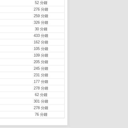
52 分鐘
276 分鐘
259 分鐘
326 分鐘
30 分鐘
433 分鐘
162 分鐘
105 分鐘
109 分鐘
205 分鐘
245 分鐘
231 分鐘
177 分鐘
278 分鐘
62 分鐘
301 分鐘
278 分鐘
76 分鐘