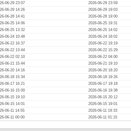
26-06-29 23:07
2026-06-29 23:59
26-06-29 14:26
2026-06-29 19:03
26-06-28 14:41
2026-06-28 19:00
26-06-25 14:06
2026-06-25 19:31
26-06-25 13:32
2026-06-25 14:02
26-06-24 10:48
2026-06-24 18:02
26-06-22 16:37
2026-06-22 19:19
26-06-22 13:44
2026-06-22 15:29
26-06-22 02:10
2026-06-22 04:00
26-06-21 15:44
2026-06-21 19:10
26-06-20 14:16
2026-06-20 18:20
26-06-18 15:34
2026-06-18 19:26
26-06-17 16:21
2026-06-17 19:18
26-06-16 15:00
2026-06-16 19:38
26-06-15 19:10
2026-06-15 20:12
26-06-15 14:01
2026-06-15 19:01
26-06-11 14:55
2026-06-11 19:33
26-06-11 00:00
2026-06-11 01:15